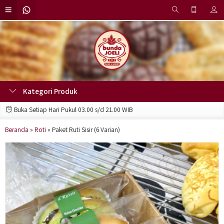
Kategori Produk
Buka Setiap Hari Pukul 03.00 s/d 21.00 WIB
Beranda
»
Roti
»
Paket Ruti Sisir (6 Varian)