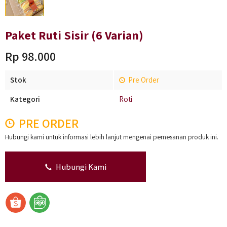
Paket Ruti Sisir (6 Varian)
Rp 98.000
Stok
Pre Order
Kategori
Roti
PRE ORDER
Hubungi kami untuk informasi lebih lanjut mengenai pemesanan produk ini.
Hubungi Kami