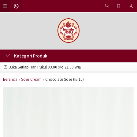
Kategori Produk
Buka Setiap Hari Pukul 03.00 s/d 21.00 WIB
Beranda
»
Soes Cream
»
Chocolate Soes (Isi 10)