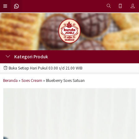
Kategori Produk
Buka Setiap Hari Pukul 03.00 s/d 21.00 WIB
Beranda
»
Soes Cream
»
Blueberry Soes Satuan