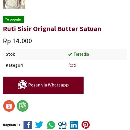
Terpopuler
Ruti Sisir Orignal Butter Satuan
Rp 14.000
Stok
Tersedia
Kategori
Roti
Pesan via Whatsapp
Bagikan ke