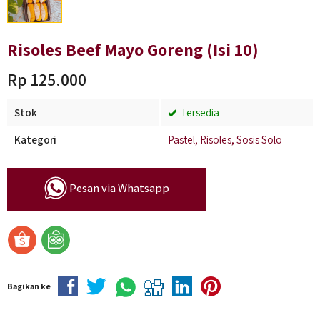
Risoles Beef Mayo Goreng (Isi 10)
Rp 125.000
Stok
Tersedia
Kategori
Pastel, Risoles, Sosis Solo
Pesan via Whatsapp
Bagikan ke