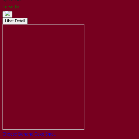
Tersedia
Lihat Detail
Cheese Banana Cake Small