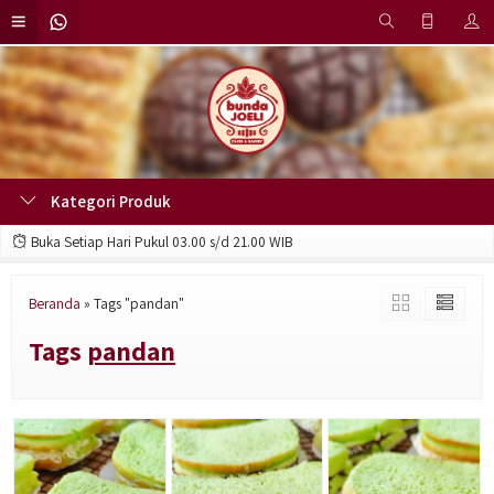
Kategori Produk
Buka Setiap Hari Pukul 03.00 s/d 21.00 WIB
Beranda
»
Tags "pandan"
Tags
pandan