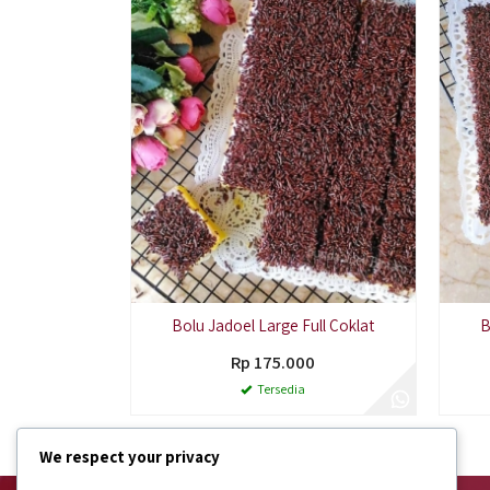
Bolu Jadoel Large Full Coklat
B
Rp 175.000
Tersedia
We respect your privacy