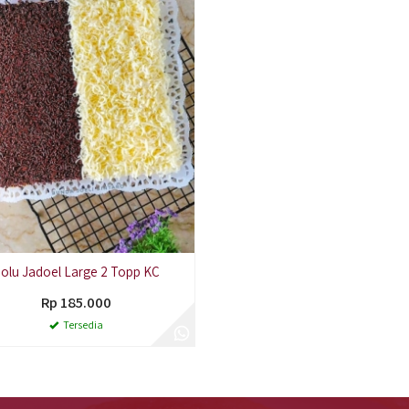
olu Jadoel Large 2 Topp KC
Rp 185.000
Tersedia